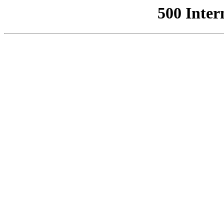
500 Inter