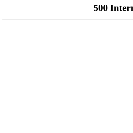
500 Inter