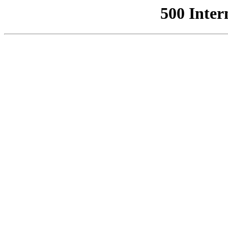
500 Inter