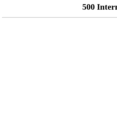
500 Inter