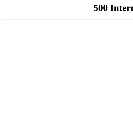
500 Inter