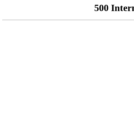
500 Inter