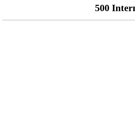
500 Inter