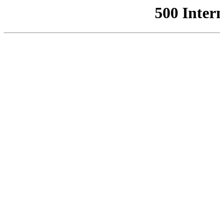
500 Inter