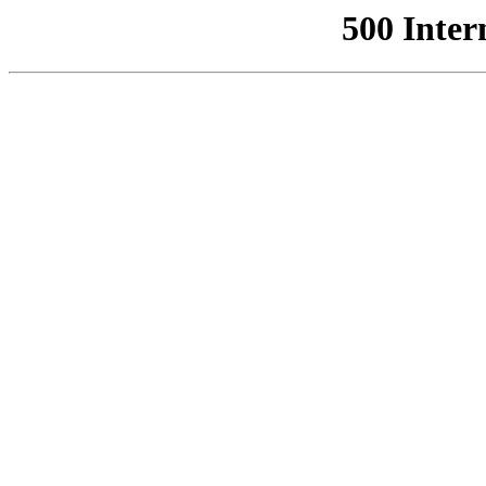
500 Inter