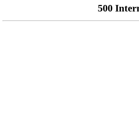
500 Inter