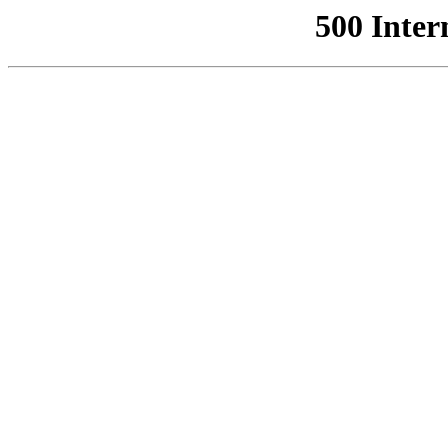
500 Inter