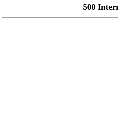
500 Inter