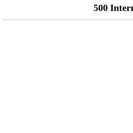
500 Inter